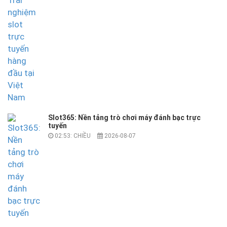
Slot365: Nền tảng trò chơi máy đánh bạc trực
tuyến
02:53: CHIỀU
2026-08-07