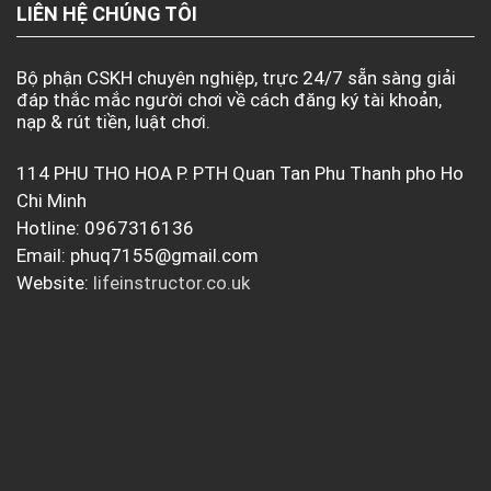
LIÊN HỆ CHÚNG TÔI
Bộ phận CSKH chuyên nghiệp, trực 24/7 sẵn sàng giải
đáp thắc mắc người chơi về cách đăng ký tài khoản,
nạp & rút tiền, luật chơi.
114 PHU THO HOA P. PTH Quan Tan Phu Thanh pho Ho
Chi Minh
Hotline: 0967316136
Email:
phuq7155@gmail.com
Website:
lifeinstructor.co.uk