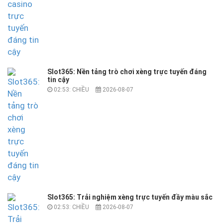
Slot365: Nền tảng trò chơi xèng trực tuyến đáng
tin cậy
02:53: CHIỀU
2026-08-07
Slot365: Trải nghiệm xèng trực tuyến đầy màu sắc
02:53: CHIỀU
2026-08-07