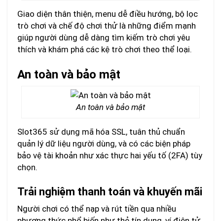
Giao diện thân thiện, menu dễ điều hướng, bộ lọc
trò chơi và chế độ chơi thử là những điểm mạnh
giúp người dùng dễ dàng tìm kiếm trò chơi yêu
thích và khám phá các kệ trò chơi theo thể loại.
An toàn và bảo mật
An toàn và bảo mật
Slot365 sử dụng mã hóa SSL, tuân thủ chuẩn
quản lý dữ liệu người dùng, và có các biện pháp
bảo vệ tài khoản như xác thực hai yếu tố (2FA) tùy
chọn.
Trải nghiệm thanh toán và khuyến mãi
Người chơi có thể nạp và rút tiền qua nhiều
phương thức phổ biến như thẻ tín dụng, ví điện tử