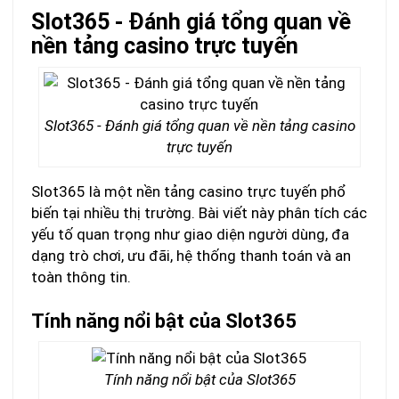
Slot365 - Đánh giá tổng quan về
nền tảng casino trực tuyến
Slot365 - Đánh giá tổng quan về nền tảng casino
trực tuyến
Slot365 là một nền tảng casino trực tuyến phổ
biến tại nhiều thị trường. Bài viết này phân tích các
yếu tố quan trọng như giao diện người dùng, đa
dạng trò chơi, ưu đãi, hệ thống thanh toán và an
toàn thông tin.
Tính năng nổi bật của Slot365
Tính năng nổi bật của Slot365