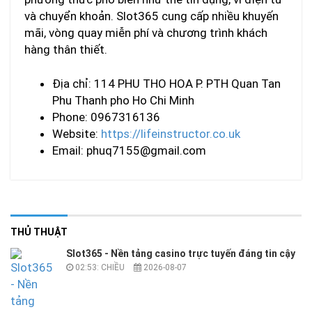
và chuyển khoản. Slot365 cung cấp nhiều khuyến
mãi, vòng quay miễn phí và chương trình khách
hàng thân thiết.
Địa chỉ: 114 PHU THO HOA P. PTH Quan Tan
Phu Thanh pho Ho Chi Minh
Phone: 0967316136
Website:
https://lifeinstructor.co.uk
Email:
phuq7155@gmail.com
THỦ THUẬT
Slot365 - Nền tảng casino trực tuyến đáng tin cậy
02:53: CHIỀU
2026-08-07