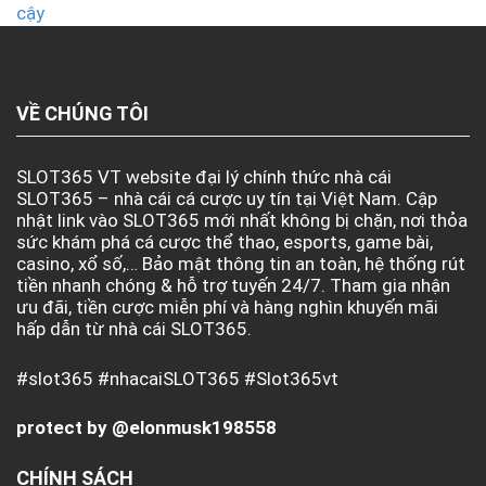
VỀ CHÚNG TÔI
SLOT365 VT website đại lý chính thức nhà cái
SLOT365 – nhà cái cá cược uy tín tại Việt Nam. Cập
nhật link vào SLOT365 mới nhất không bị chặn, nơi thỏa
sức khám phá cá cược thể thao, esports, game bài,
casino, xổ số,… Bảo mật thông tin an toàn, hệ thống rút
tiền nhanh chóng & hỗ trợ tuyến 24/7. Tham gia nhận
ưu đãi, tiền cược miễn phí và hàng nghìn khuyến mãi
hấp dẫn từ nhà cái SLOT365.
#slot365 #nhacaiSLOT365 #Slot365vt
protect by @elonmusk198558
CHÍNH SÁCH