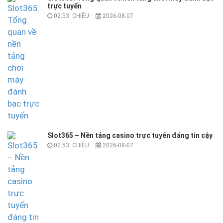
trực tuyến
02:53: CHIỀU
2026-08-07
Slot365 – Nền tảng casino trực tuyến đáng tin cậy
02:53: CHIỀU
2026-08-07