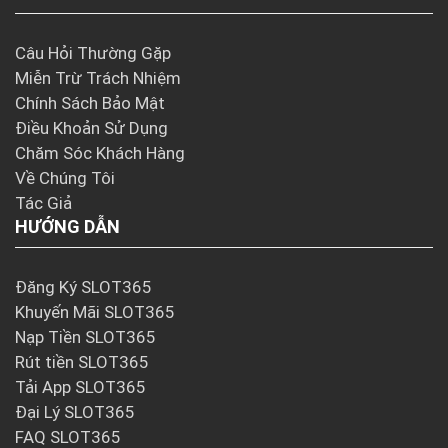
Câu Hỏi Thường Gặp
Miễn Trừ Trách Nhiệm
Chính Sách Bảo Mật
Điều Khoản Sử Dụng
Chăm Sóc Khách Hàng
Về Chúng Tôi
Tác Giả
HƯỚNG DẪN
Đăng Ký SLOT365
Khuyến Mãi SLOT365
Nạp Tiền SLOT365
Rút tiền SLOT365
Tải App SLOT365
Đại Lý SLOT365
FAQ SLOT365