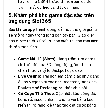
hãy liên hệ CSKH trước khi xóa bản cũ để
tránh mất dữ liệu cài đặt cá nhân.
5. Khám phá kho game đặc sắc trên
ứng dụng Slot365
Sau khi
tai app
thành công, cả một thế giới giải trí
sẽ mở ra ngay trong lòng bàn tay bạn. Giao diện
app được thiết kế tối ưu hóa hiển thị cho mọi kích
thước màn hình:
Game Nổ Hũ (Slots):
Hàng trăm tựa game
slot với đồ họa 3D sống động, âm thanh
chân thực và tỷ lệ Jackpot cực cao.
Live Casino:
Trải nghiệm cảm giác như đang
ở Las Vegas với các bàn Baccarat, Blackjack,
Roulette có Dealer người thật chia bài.
Cá Cược Thể Thao:
Cập nhật kèo bóng đá,
bóng rổ, Esport nhanh chóng với bảng kèo
hiển thị rõ ràng, dễ thao tác đặt cược bằng