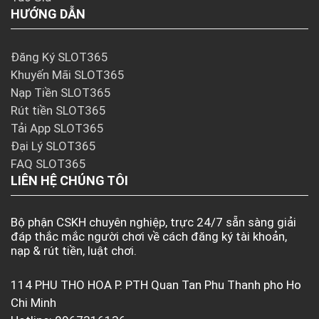
HƯỚNG DẪN
Đăng Ký SLOT365
Khuyến Mãi SLOT365
Nạp Tiền SLOT365
Rút tiền SLOT365
Tải App SLOT365
Đại Lý SLOT365
FAQ SLOT365
LIÊN HỆ CHÚNG TÔI
Bộ phận CSKH chuyên nghiệp, trực 24/7 sẵn sàng giải
đáp thắc mắc người chơi về cách đăng ký tài khoản,
nạp & rút tiền, luật chơi.
114 PHU THO HOA P. PTH Quan Tan Phu Thanh pho Ho
Chi Minh