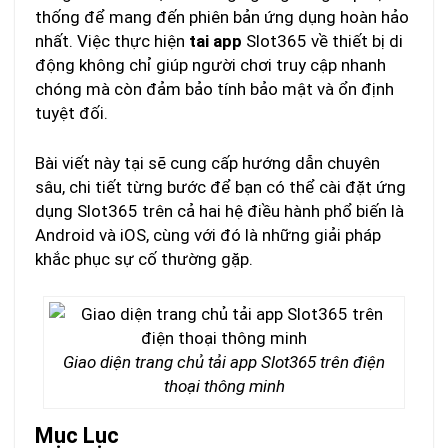
thống để mang đến phiên bản ứng dụng hoàn hảo
nhất. Việc thực hiện
tai app
Slot365 về thiết bị di
động không chỉ giúp người chơi truy cập nhanh
chóng mà còn đảm bảo tính bảo mật và ổn định
tuyệt đối.
Bài viết này tại
sẽ cung cấp hướng dẫn chuyên
sâu, chi tiết từng bước để bạn có thể cài đặt ứng
dụng Slot365 trên cả hai hệ điều hành phổ biến là
Android và iOS, cùng với đó là những giải pháp
khắc phục sự cố thường gặp.
Giao diện trang chủ tải app Slot365 trên điện
thoại thông minh
Mục Lục