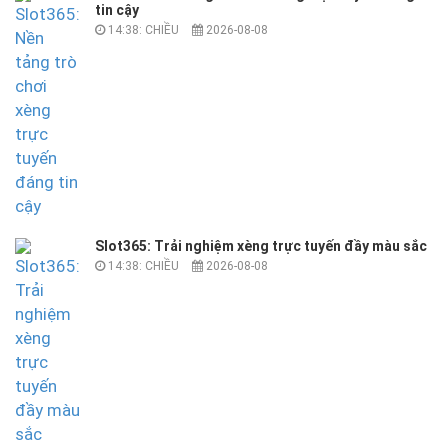
tin cậy
14:38: CHIỀU
2026-08-08
Slot365: Trải nghiệm xèng trực tuyến đầy màu sắc
14:38: CHIỀU
2026-08-08