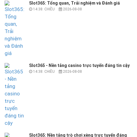
Slot365: Tổng quan, Trải nghiệm và Đánh giá
14:38: CHIỀU
2026-08-08
Slot365 - Nền tảng casino trực tuyến đáng tin cậy
14:38: CHIỀU
2026-08-08
Slot365: Nền tảng trò chơi xèng trực tuyến đáng