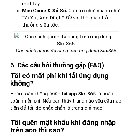
một tay.
Mini Game & Xổ Số:
Các trò chơi nhanh như
Tài Xỉu, Xóc Đĩa, Lô Đề với thời gian trả
thưởng siêu tốc.
Các sảnh game đa dạng trên ứng dụng Slot365
6. Các câu hỏi thường gặp (FAQ)
Tôi có mất phí khi tải ứng dụng
không?
Hoàn toàn không. Việc
tai app
Slot365 là hoàn
toàn miễn phí. Nếu bạn thấy trang nào yêu cầu nạp
tiền để tải, đó chắc chắn là trang giả mạo.
Tôi quên mật khẩu khi đăng nhập
trên app thì sao?