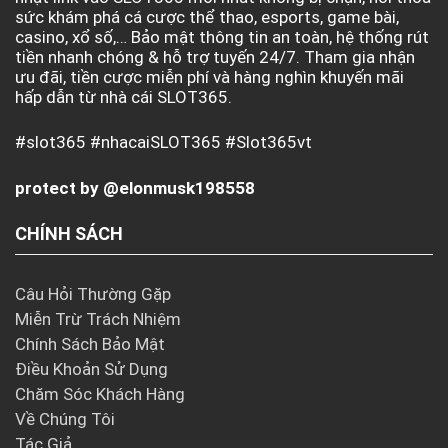
sức khám phá cá cược thể thao, esports, game bài,
casino, xổ số,… Bảo mật thông tin an toàn, hệ thống rút
tiền nhanh chóng & hỗ trợ tuyến 24/7. Tham gia nhận
ưu đãi, tiền cược miễn phí và hàng nghìn khuyến mãi
hấp dẫn từ nhà cái SLOT365.
#slot365 #nhacaiSLOT365 #Slot365vt
protect by @elonmusk198558
CHÍNH SÁCH
Câu Hỏi Thường Gặp
Miễn Trừ Trách Nhiệm
Chính Sách Bảo Mật
Điều Khoản Sử Dụng
Chăm Sóc Khách Hàng
Về Chúng Tôi
Tác Giả