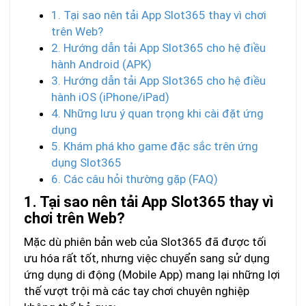
1. Tại sao nên tải App Slot365 thay vì chơi
trên Web?
2. Hướng dẫn tải App Slot365 cho hệ điều
hành Android (APK)
3. Hướng dẫn tải App Slot365 cho hệ điều
hành iOS (iPhone/iPad)
4. Những lưu ý quan trọng khi cài đặt ứng
dụng
5. Khám phá kho game đặc sắc trên ứng
dụng Slot365
6. Các câu hỏi thường gặp (FAQ)
1. Tại sao nên tải App Slot365 thay vì
chơi trên Web?
Mặc dù phiên bản web của Slot365 đã được tối
ưu hóa rất tốt, nhưng việc chuyển sang sử dụng
ứng dụng di động (Mobile App) mang lại những lợi
thế vượt trội mà các tay chơi chuyên nghiệp