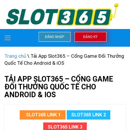
TOGGLE
ĐĂNG NHẬP
ĐĂNG KÝ
NAVIGATION
Trang chủ
\ Tải App Slot365 – Cổng Game Đổi Thưởng
Quốc Tế Cho Android & iOS
TẢI APP SLOT365 – CỔNG GAME
ĐỔI THƯỞNG QUỐC TẾ CHO
ANDROID & IOS
SLOT365 LINK 1
SLOT365 LINK 2
SLOT365 LINK 3