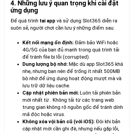
4. Những lưu ý quan trọng khi cài đặt
ứng dụng
Để quá trình
tai app
và sử dụng Slot365 diễn ra
suôn sẻ, người chơi cần lưu ý những điểm sau:
Kết nối mạng ổn định:
Đảm bảo WiFi hoặc
4G/5G của bạn đủ mạnh trong quá trình tải
để tránh file bị lỗi (corrupted).
Dung lượng bộ nhớ:
Mặc dù app Slot365 khá
nhẹ, nhưng bạn nên để trống ít nhất 500MB
bộ nhớ để ứng dụng hoạt động mượt mà và
lưu trữ dữ liệu cache.
Cập nhật phiên bản mới:
Luôn tải phiên bản
mới nhất từ
. Không tải từ các trang web
trung gian không rõ nguồn gốc để tránh dính
mã độc hoặc virus.
Không xóa vội bản cũ (với iOS):
Đôi khi bản
cập nhật mới cần ghi đè, nhưng nếu gặp lỗi,