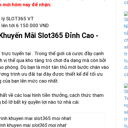
n mới hôm nay để nhận:
i lý SLOT365 VT
lên tới 6.150.000 VND
Khuyến Mãi Slot365 Đỉnh Cao -
 trực tuyến tại
. Trong thế giới cá cược đầy cạnh
 vị thế qua kho tàng trò chơi đa dạng mà còn bởi
ào phóng. Dù bạn là một tân thủ mới bước chân vào
ơng trình ưu đãi tại đây được thiết kế để tối ưu
g của bạn lên mức cao nhất.
nhất về các loại hình tiền thưởng, cách thức tham
bỏ lỡ bất kỳ quyền lợi nào từ nhà cái.
inh khuyen mai slot365 moi nhat