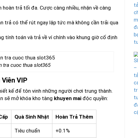
n hoàn trả tối đa. Cược càng nhiều, nhận về càng
n trả có thể rút ngay lập tức mà không cần trải qua
 tính toán và trả về ví chính vào khung giờ cố định
n tra cuoc thua slot365
 Viên VIP
iết kế để tôn vinh những người chơi trung thành.
bạn sẽ mở khóa kho tàng
khuyen mai
độc quyền:
Cấp
Quà Sinh Nhật
Hoàn Trả Thêm
Tiêu chuẩn
+0.1%