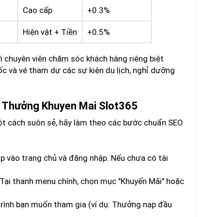
Cao cấp
+0.3%
Hiện vật + Tiền
+0.5%
ởi chuyên viên chăm sóc khách hàng riêng biệt
tốc và vé tham dự các sự kiện du lịch, nghỉ dưỡng
n Thưởng Khuyen Mai Slot365
t cách suôn sẻ, hãy làm theo các bước chuẩn SEO
p vào trang chủ và đăng nhập. Nếu chưa có tài
Tại thanh menu chính, chọn mục "Khuyến Mãi" hoặc
ình bạn muốn tham gia (ví dụ: Thưởng nạp đầu