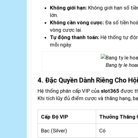
Không giới hạn:
Không giới hạn số tiề
lớn.
Không cần vòng cược:
Đa số tiền hoà
vòng cược lại.
Tự động thanh toán:
Hệ thống tự động
mỗi ngày.
Bang ty le hoa
4. Đặc Quyền Dành Riêng Cho Hội
Hệ thống phân cấp VIP của
slot365
được th
Khi tích lũy đủ điểm cược và thăng hạng, 
Cấp Độ VIP
Thưởng Thăng 
Bạc (Silver)
Có