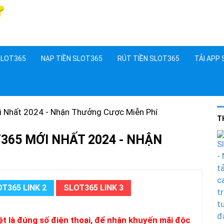
SLOT365
NẠP TIỀN SLOT365
RÚT TIỀN SLOT365
TẢI APP
i Nhất 2024 - Nhận Thưởng Cược Miễn Phí
T
365 MỚI NHẤT 2024 - NHẬN
T365 LINK 2
SLOT365 LINK 3
ệt là đúng số điện thoại, để nhận khuyến mãi độc