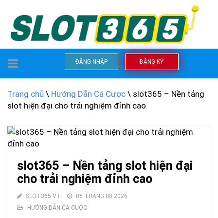
TOGGLE
ĐĂNG NHẬP
ĐĂNG KÝ
NAVIGATION
Trang chủ
\
Hướng Dẫn Cá Cược
\ slot365 – Nền tảng
slot hiện đại cho trải nghiệm đỉnh cao
slot365 – Nền tảng slot hiện đại
cho trải nghiệm đỉnh cao
SLOT365 VT
06 THÁNG 08 2026
HƯỚNG DẪN CÁ CƯỢC