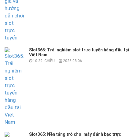
Slot365: Trải nghiệm slot trực tuyến hàng đầu tại
Việt Nam
10:29: CHIỀU
2026-08-06
Slot365: Nền tảng trò chơi máy đánh bạc trực