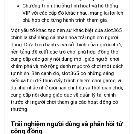
Chương trình thưởng linh hoạt và hệ thống
VIP với các cấp độ khác nhau, mang lại lợi ích
phù hợp cho từng hành trình tham gia.
Một yếu tố khác tạo nên sự khác biệt của slot365
chính là khả năng cá nhân hóa trải nghiệm người
dùng. Dựa trên hành vi và sở thích của người chơi,
nền tảng đề xuất các trò chơi phù hợp, đồng thời
cung cấp các gợi ý nội dung mới, giúp người chơi
khám phá và mở rộng danh mục trò chơi một cách
tự nhiên. Bên cạnh đó, slot365 có những sáng
kiến xã hội để thúc đẩy trách nhiệm chơi game, ví
dụ như nhắc nhở giới hạn chi tiêu và thời gian chơi,
cung cấp nội dung giáo dục về quản lý tài chính
trước khi người chơi tham gia các hoạt động có
thưởng.
Trải nghiệm người dùng và phản hồi từ
cộng đồng