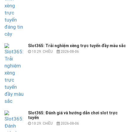
Slot365: Trải nghiệm xèng trực tuyến đầy màu sắc
10:29: CHIỀU
2026-08-06
Slot365: Đánh giá và hướng dẫn chơi slot trực
tuyến
10:29: CHIỀU
2026-08-06