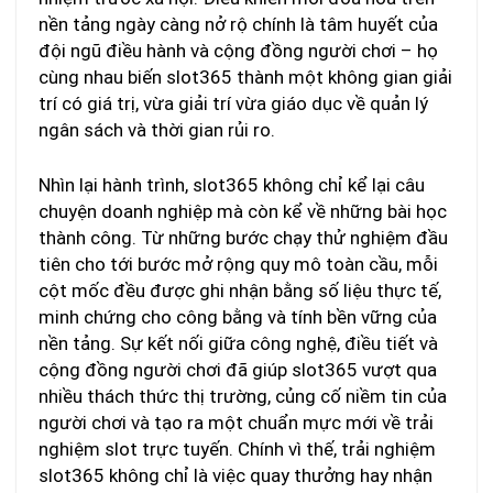
nền tảng ngày càng nở rộ chính là tâm huyết của
đội ngũ điều hành và cộng đồng người chơi – họ
cùng nhau biến slot365 thành một không gian giải
trí có giá trị, vừa giải trí vừa giáo dục về quản lý
ngân sách và thời gian rủi ro.
Nhìn lại hành trình, slot365 không chỉ kể lại câu
chuyện doanh nghiệp mà còn kể về những bài học
thành công. Từ những bước chạy thử nghiệm đầu
tiên cho tới bước mở rộng quy mô toàn cầu, mỗi
cột mốc đều được ghi nhận bằng số liệu thực tế,
minh chứng cho công bằng và tính bền vững của
nền tảng. Sự kết nối giữa công nghệ, điều tiết và
cộng đồng người chơi đã giúp slot365 vượt qua
nhiều thách thức thị trường, củng cố niềm tin của
người chơi và tạo ra một chuẩn mực mới về trải
nghiệm slot trực tuyến. Chính vì thế, trải nghiệm
slot365 không chỉ là việc quay thưởng hay nhận