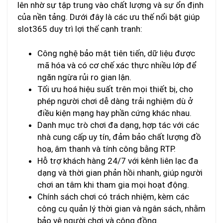
lên nhờ sự tập trung vào chất lượng và sự ổn định
của nền tảng. Dưới đây là các ưu thế nổi bật giúp
slot365 duy trì lợi thế cạnh tranh:
Công nghệ bảo mật tiên tiến, dữ liệu được
mã hóa và có cơ chế xác thực nhiều lớp để
ngăn ngừa rủi ro gian lận.
Tối ưu hoá hiệu suất trên mọi thiết bị, cho
phép người chơi dễ dàng trải nghiệm dù ở
điều kiện mạng hay phần cứng khác nhau.
Danh mục trò chơi đa dạng, hợp tác với các
nhà cung cấp uy tín, đảm bảo chất lượng đồ
hoạ, âm thanh và tính công bằng RTP.
Hỗ trợ khách hàng 24/7 với kênh liên lạc đa
dạng và thời gian phản hồi nhanh, giúp người
chơi an tâm khi tham gia mọi hoạt động.
Chính sách chơi có trách nhiệm, kèm các
công cụ quản lý thời gian và ngân sách, nhằm
bảo vệ người chơi và cộng đồng.