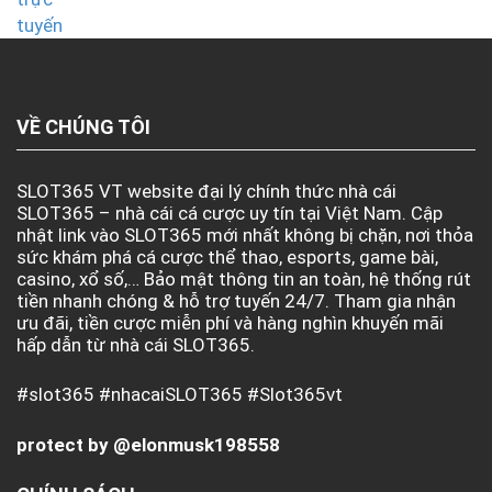
VỀ CHÚNG TÔI
SLOT365 VT website đại lý chính thức nhà cái
SLOT365 – nhà cái cá cược uy tín tại Việt Nam. Cập
nhật link vào SLOT365 mới nhất không bị chặn, nơi thỏa
sức khám phá cá cược thể thao, esports, game bài,
casino, xổ số,… Bảo mật thông tin an toàn, hệ thống rút
tiền nhanh chóng & hỗ trợ tuyến 24/7. Tham gia nhận
ưu đãi, tiền cược miễn phí và hàng nghìn khuyến mãi
hấp dẫn từ nhà cái SLOT365.
#slot365 #nhacaiSLOT365 #Slot365vt
protect by @elonmusk198558