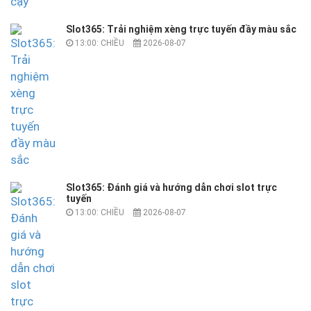
Slot365: Trải nghiệm xèng trực tuyến đầy màu sắc
13:00: CHIỀU
2026-08-07
Slot365: Đánh giá và hướng dẫn chơi slot trực
tuyến
13:00: CHIỀU
2026-08-07