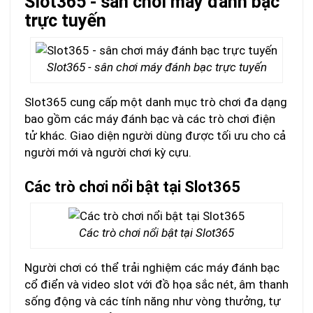
Slot365 - sân chơi máy đánh bạc
trực tuyến
Slot365 - sân chơi máy đánh bạc trực tuyến
Slot365 cung cấp một danh mục trò chơi đa dạng
bao gồm các máy đánh bạc và các trò chơi điện
tử khác. Giao diện người dùng được tối ưu cho cả
người mới và người chơi kỳ cựu.
Các trò chơi nổi bật tại Slot365
Các trò chơi nổi bật tại Slot365
Người chơi có thể trải nghiệm các máy đánh bạc
cổ điển và video slot với đồ họa sắc nét, âm thanh
sống động và các tính năng như vòng thưởng, tự