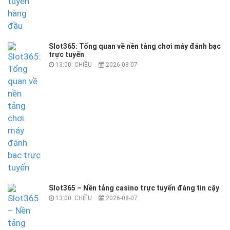
Slot365: Tổng quan về nền tảng chơi máy đánh bạc
trực tuyến
13:00: CHIỀU
2026-08-07
Slot365 – Nền tảng casino trực tuyến đáng tin cậy
13:00: CHIỀU
2026-08-07