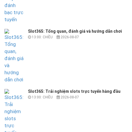
Slot365: Tổng quan, đánh giá và hướng dẫn chơi
13:00: CHIỀU
2026-08-07
Slot365: Trải nghiệm slots trực tuyến hàng đầu
13:00: CHIỀU
2026-08-07