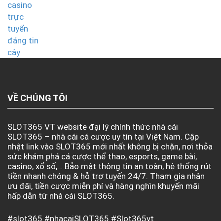
VỀ CHÚNG TÔI
SLOT365 VT website đại lý chính thức nhà cái
SLOT365 – nhà cái cá cược uy tín tại Việt Nam. Cập
nhật link vào SLOT365 mới nhất không bị chặn, nơi thỏa
sức khám phá cá cược thể thao, esports, game bài,
casino, xổ số,… Bảo mật thông tin an toàn, hệ thống rút
tiền nhanh chóng & hỗ trợ tuyến 24/7. Tham gia nhận
ưu đãi, tiền cược miễn phí và hàng nghìn khuyến mãi
hấp dẫn từ nhà cái SLOT365.
#slot365 #nhacaiSLOT365 #Slot365vt