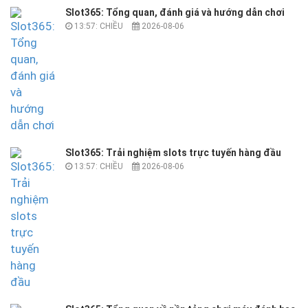
Slot365: Tổng quan, đánh giá và hướng dẫn chơi
13:57: CHIỀU
2026-08-06
Slot365: Trải nghiệm slots trực tuyến hàng đầu
13:57: CHIỀU
2026-08-06