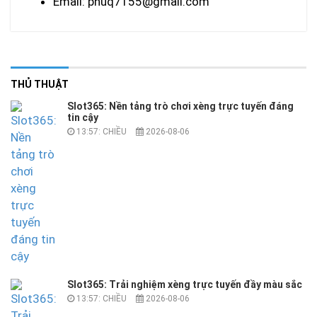
Email:
phuq7155@gmail.com
THỦ THUẬT
Slot365: Nền tảng trò chơi xèng trực tuyến đáng
tin cậy
13:57: CHIỀU
2026-08-06
Slot365: Trải nghiệm xèng trực tuyến đầy màu sắc
13:57: CHIỀU
2026-08-06