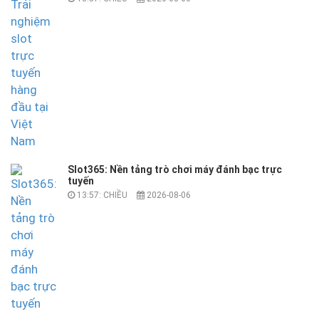
Slot365: Nền tảng trò chơi máy đánh bạc trực
tuyến
13:57: CHIỀU
2026-08-06