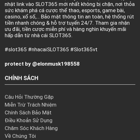
nhật link vào SLOT365 mới nhất không bị chặn, nơi thỏa
sức khám phá cá cược thể thao, esports, game bài,
casino, xổ số,… Bảo mật thông tin an toàn, hệ thống rút
tiền nhanh chóng & hỗ trợ tuyến 24/7. Tham gia nhận
ưu đãi, tiền cược miễn phí và hàng nghìn khuyến mãi
hấp dẫn từ nhà cái SLOT365.
#slot365 #nhacaiSLOT365 #Slot365vt
protect by @elonmusk198558
CHÍNH SÁCH
Câu Hỏi Thường Gặp
Miễn Trừ Trách Nhiệm
Chính Sách Bảo Mật
Điều Khoản Sử Dụng
Chăm Sóc Khách Hàng
Về Chúng Tôi