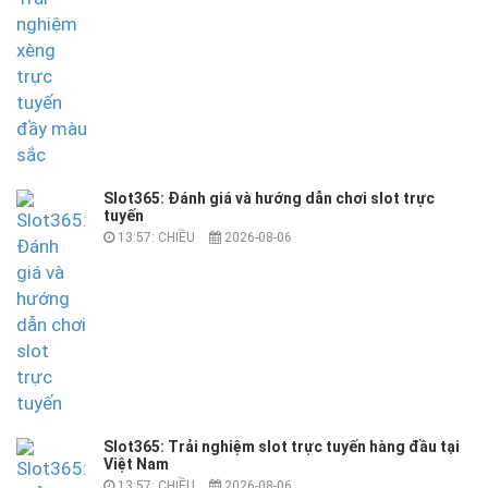
Slot365: Đánh giá và hướng dẫn chơi slot trực
tuyến
13:57: CHIỀU
2026-08-06
Slot365: Trải nghiệm slot trực tuyến hàng đầu tại
Việt Nam
13:57: CHIỀU
2026-08-06