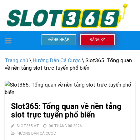
TOGGLE
ĐĂNG NHẬP
ĐĂNG KÝ
NAVIGATION
Trang chủ
\
Hướng Dẫn Cá Cược
\ Slot365: Tổng quan
về nền tảng slot trực tuyến phổ biến
Slot365: Tổng quan về nền tảng
slot trực tuyến phổ biến
SLOT365 VT
06 THÁNG 08 2026
HƯỚNG DẪN CÁ CƯỢC