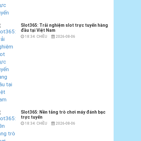
Slot365: Trải nghiệm slot trực tuyến hàng
đầu tại Việt Nam
18:34: CHIỀU
2026-08-06
Slot365: Nền tảng trò chơi máy đánh bạc
trực tuyến
18:34: CHIỀU
2026-08-06