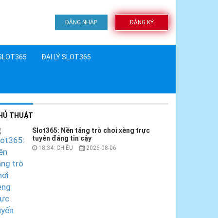
ĐĂNG NHẬP
ĐĂNG KÝ
 SLOT365
ĐẠI LÝ SLOT365
HỦ THUẬT
Slot365: Nền tảng trò chơi xèng trực
tuyến đáng tin cậy
18:34: CHIỀU
2026-08-06