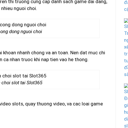
tren thi truong cung cap danh sach game dai dang,
 nhieu nguoi choi.
cong dong nguoi choi
tai khoan nhanh chong va an toan. Nen dat muc chi
in ca nhan truoc khi nap tien vao he thong.
choi slot tai Slot365
video slots, quay thuong video, va cac loai game