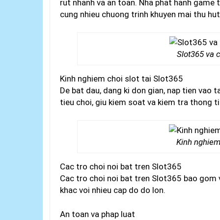
rut nhanh va an toan. Nha phat hanh game 
cung nhieu chuong trinh khuyen mai thu hut
Slot365 va 
Kinh nghiem choi slot tai Slot365
De bat dau, dang ki don gian, nap tien vao 
tieu choi, giu kiem soat va kiem tra thong t
Kinh nghiem 
Cac tro choi noi bat tren Slot365
Cac tro choi noi bat tren Slot365 bao gom 
khac voi nhieu cap do do lon.
An toan va phap luat