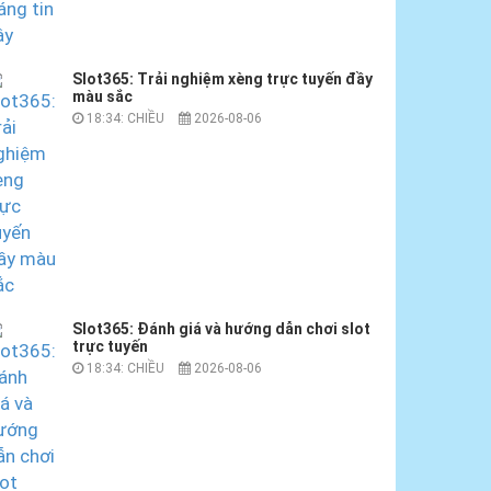
Slot365: Trải nghiệm xèng trực tuyến đầy
màu sắc
18:34: CHIỀU
2026-08-06
Slot365: Đánh giá và hướng dẫn chơi slot
trực tuyến
18:34: CHIỀU
2026-08-06