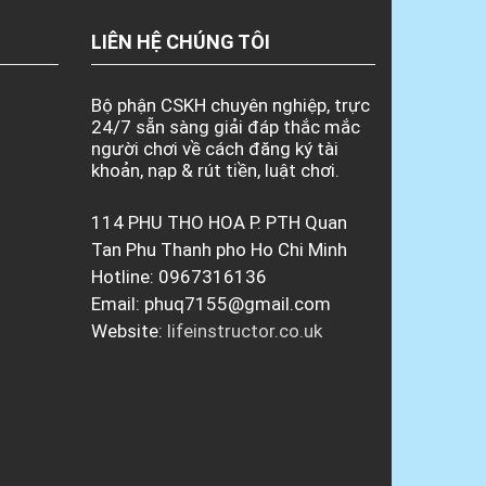
LIÊN HỆ CHÚNG TÔI
Bộ phận CSKH chuyên nghiệp, trực
24/7 sẵn sàng giải đáp thắc mắc
người chơi về cách đăng ký tài
khoản, nạp & rút tiền, luật chơi.
114 PHU THO HOA P. PTH Quan
Tan Phu Thanh pho Ho Chi Minh
Hotline: 0967316136
Email:
phuq7155@gmail.com
Website:
lifeinstructor.co.uk