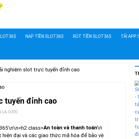
SLOT365
NẠP TIỀN SLOT365
RÚT TIỀN SLOT365
TẢI APP
ải nghiệm slot trực tuyến đỉnh cao
T
ực tuyến đỉnh cao
N CÁ CƯỢC
An toàn và thanh toán
\n
 hiện đại và các giao thức mã hóa để bảo vệ