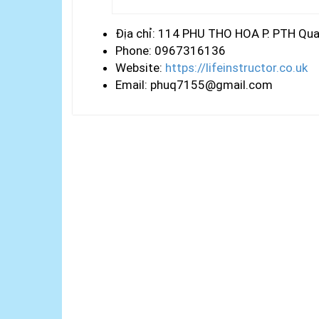
Địa chỉ: 114 PHU THO HOA P. PTH Qua
Phone: 0967316136
Website:
https://lifeinstructor.co.uk
Email:
phuq7155@gmail.com