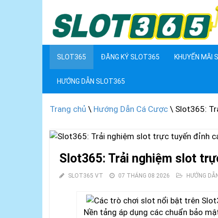
SLOT365
ĐĂNG KÝ SLOT365
KHUYẾN MÃI 
HƯỚNG DẪN SLOT365
Trang chủ
\
Hướng Dẫn Cá Cược
\ Slot365: Tr
Slot365: Trải nghiệm slot tr
SLOT365 VT
07 THÁNG 08 2026
HƯỚNG DẪ
Nền tảng áp dụng các chuẩn bảo mật