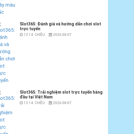
Slot365: Đánh giá và hướng dẫn chơi slot
trực tuyến
13:14: CHIỀU
2026-08-07
Slot365: Trải nghiệm slot trực tuyến hàng
đầu tại Việt Nam
13:14: CHIỀU
2026-08-07