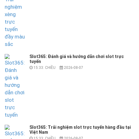
Slot365: Đánh giá và hướng dẫn chơi slot trực
tuyến
15:33: CHIỀU
2026-08-07
Slot365: Trải nghiệm slot trực tuyến hàng đầu tại
Việt Nam
15:33: CHIỀU
2026-08-07