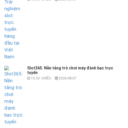
Slot365: Nền tảng trò chơi máy đánh bạc trực
tuyến
15:33: CHIỀU
2026-08-07