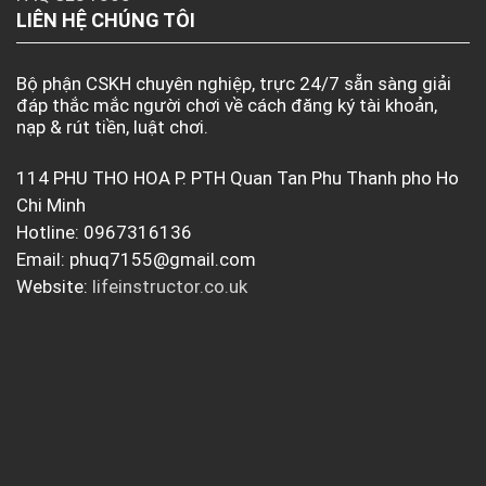
LIÊN HỆ CHÚNG TÔI
Bộ phận CSKH chuyên nghiệp, trực 24/7 sẵn sàng giải
đáp thắc mắc người chơi về cách đăng ký tài khoản,
nạp & rút tiền, luật chơi.
114 PHU THO HOA P. PTH Quan Tan Phu Thanh pho Ho
Chi Minh
Hotline: 0967316136
Email:
phuq7155@gmail.com
Website:
lifeinstructor.co.uk