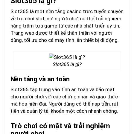
Slot365 là gì?
Slot365 là một nền tảng casino trực tuyến chuyên
về trò chơi slot, nơi người chơi có thể trải nghiệm
hàng trăm tựa game từ các nhà phát triển uy tín.
Trang web được thiết kế thân thiện với người
dùng, tối ưu cho cả máy tính lẫn thiết bị di động.
Slot365 là gì?
Nền tảng và an toàn
Slot365 tập trung vào tính an toàn và bảo mật
cho người chơi với các chứng nhận và giao thức
mã hóa hiện đại. Người dùng có thể nạp tiền, rút
tiền và quản lý tài khoản một cách nhanh chóng.
Trò chơi có mặt và trải nghiệm
người chơi