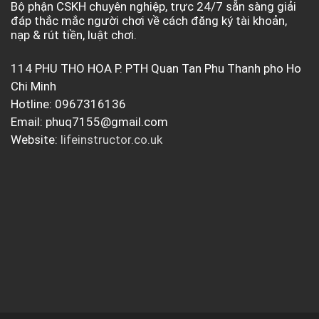
Bộ phận CSKH chuyên nghiệp, trực 24/7 sẵn sàng giải
đáp thắc mắc người chơi về cách đăng ký tài khoản,
nạp & rút tiền, luật chơi.
114 PHU THO HOA P. PTH Quan Tan Phu Thanh pho Ho
Chi Minh
Hotline: 0967316136
Email:
phuq7155@gmail.com
Website:
lifeinstructor.co.uk