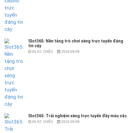
Slot365: Nền tảng trò chơi xèng trực tuyến đáng
tin cậy
06:02: CHIỀU
2026-08-08
Slot365: Trải nghiệm xèng trực tuyến đầy màu sắc
06:02: CHIỀU
2026-08-08