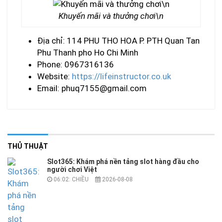
Khuyến mãi và thưởng chơi\n
Địa chỉ: 114 PHU THO HOA P. PTH Quan Tan
Phu Thanh pho Ho Chi Minh
Phone: 0967316136
Website:
https://lifeinstructor.co.uk
Email:
phuq7155@gmail.com
THỦ THUẬT
Slot365: Khám phá nền tảng slot hàng đầu cho
người chơi Việt
06:02: CHIỀU
2026-08-08