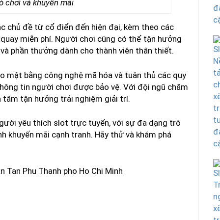
rò chơi và khuyến mãi
c chủ đề từ cổ điển đến hiện đại, kèm theo các
 quay miễn phí. Người chơi cũng có thể tận hưởng
và phần thưởng dành cho thành viên thân thiết.
bảo mật bằng công nghệ mã hóa và tuân thủ các quy
hông tin người chơi được bảo vệ. Với đội ngũ chăm
tâm tận hưởng trải nghiệm giải trí.
gười yêu thích slot trực tuyến, với sự đa dạng trò
ình khuyến mãi cạnh tranh. Hãy thử và khám phá
n Tan Phu Thanh pho Ho Chi Minh