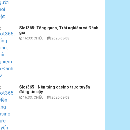
Slot365: Tổng quan, Trải nghiệm và Đánh
giá
16:33: CHIỀU
2026-08-08
Slot365 - Nền tảng casino trực tuyến
đáng tin cậy
16:33: CHIỀU
2026-08-08