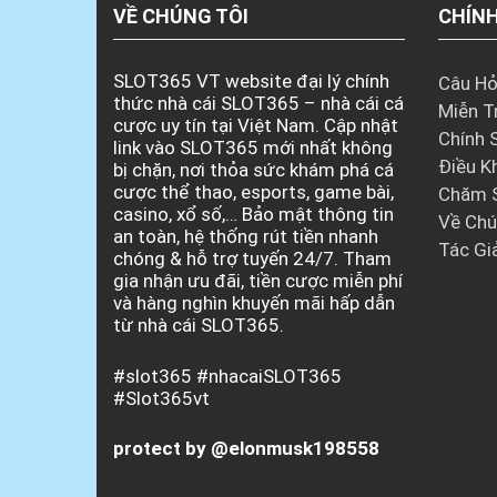
VỀ CHÚNG TÔI
CHÍN
SLOT365 VT website đại lý chính
Câu Hỏ
thức nhà cái SLOT365 – nhà cái cá
Miễn T
cược uy tín tại Việt Nam. Cập nhật
Chính 
link vào SLOT365 mới nhất không
Điều K
bị chặn, nơi thỏa sức khám phá cá
cược thể thao, esports, game bài,
Chăm 
casino, xổ số,… Bảo mật thông tin
Về Chú
an toàn, hệ thống rút tiền nhanh
Tác Gi
chóng & hỗ trợ tuyến 24/7. Tham
gia nhận ưu đãi, tiền cược miễn phí
và hàng nghìn khuyến mãi hấp dẫn
từ nhà cái SLOT365.
#slot365 #nhacaiSLOT365
#Slot365vt
protect by @elonmusk198558