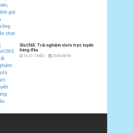
Slot365: Trải nghiệm slots trực tuyến
hàng đầu
16:33: CHIỀU
2026-08-08