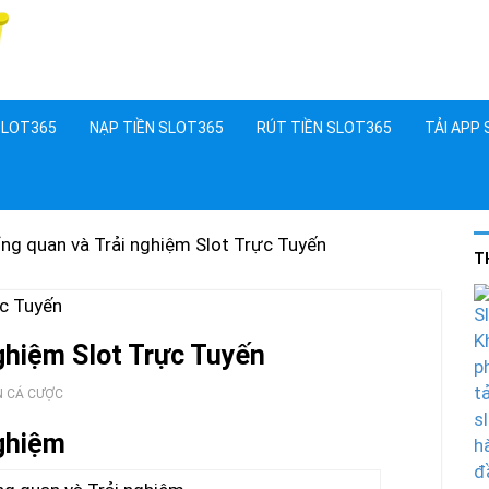
SLOT365
NẠP TIỀN SLOT365
RÚT TIỀN SLOT365
TẢI APP
ng quan và Trải nghiệm Slot Trực Tuyến
T
ghiệm Slot Trực Tuyến
N CÁ CƯỢC
nghiệm