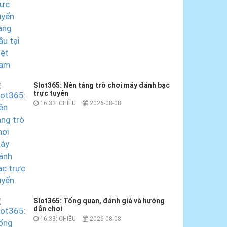
Slot365: Nền tảng trò chơi máy đánh bạc
trực tuyến
16:33: CHIỀU
2026-08-08
Slot365: Tổng quan, đánh giá và hướng
dẫn chơi
16:33: CHIỀU
2026-08-08