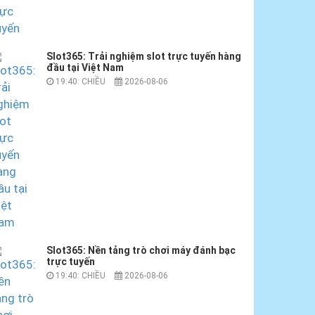
Slot365: Trải nghiệm slot trực tuyến hàng
đầu tại Việt Nam
19:40: CHIỀU
2026-08-06
Slot365: Nền tảng trò chơi máy đánh bạc
trực tuyến
19:40: CHIỀU
2026-08-06