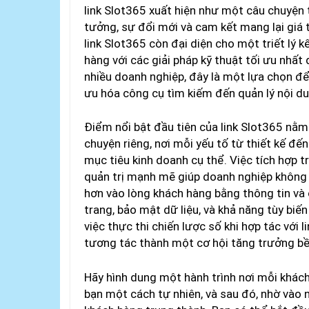
link Slot365 xuất hiện như một câu chuyện
tưởng, sự đổi mới và cam kết mang lại giá t
link Slot365 còn đại diện cho một triết lý
hàng với các giải pháp kỹ thuật tối ưu nhất 
nhiều doanh nghiệp, đây là một lựa chọn để 
ưu hóa công cụ tìm kiếm đến quản lý nội du
Điểm nổi bật đầu tiên của link Slot365 nằm
chuyện riêng, nơi mỗi yếu tố từ thiết kế đế
mục tiêu kinh doanh cụ thể. Việc tích hợp 
quản trị mạnh mẽ giúp doanh nghiệp không 
hơn vào lòng khách hàng bằng thông tin và 
trang, bảo mật dữ liệu, và khả năng tùy bi
việc thực thi chiến lược số khi hợp tác với 
tương tác thành một cơ hội tăng trưởng b
Hãy hình dung một hành trình nơi mỗi khác
bạn một cách tự nhiên, và sau đó, nhờ vào 