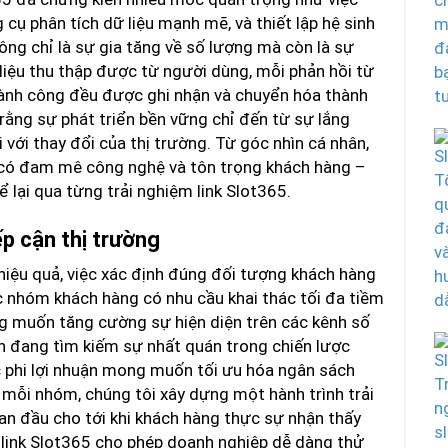
ụ phân tích dữ liệu mạnh mẽ, và thiết lập hệ sinh
ông chỉ là sự gia tăng về số lượng mà còn là sự
liệu thu thập được từ người dùng, mỗi phản hồi từ
thành công đều được ghi nhận và chuyển hóa thành
n rằng sự phát triển bền vững chỉ đến từ sự lắng
i với thay đổi của thị trường. Từ góc nhìn cá nhân,
 có đam mê công nghệ và tôn trọng khách hàng –
 lại qua từng trải nghiệm link Slot365.
p cận thị trường
hiệu quả, việc xác định đúng đối tượng khách hàng
ác nhóm khách hàng có nhu cầu khai thác tối đa tiềm
g muốn tăng cường sự hiện diện trên các kênh số
àn đang tìm kiếm sự nhất quán trong chiến lược
ức phi lợi nhuận mong muốn tối ưu hóa ngân sách
 mỗi nhóm, chúng tôi xây dựng một hành trình trải
ban đầu cho tới khi khách hàng thực sự nhận thấy
m link Slot365 cho phép doanh nghiệp dễ dàng thử