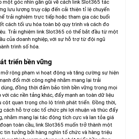
 một góc nhìn gần gũi về cách link Slot365 tác
g lưu lượng truy cập đến cải thiện tỉ lệ chuyển
hể trải nghiệm trực tiếp hoặc tham gia các buổi
iết cách tối ưu hóa toàn bộ quy trình và cách đo
iệu. Trải nghiệm link Slot365 có thể bắt đầu từ một
u của doanh nghiệp, với sự hỗ trợ từ đội ngũ
ành trình số hóa.
át triển bền vững
êu mở rộng phạm vi hoạt động và tăng cường sự hiện
 mạnh đổi mới công nghệ nhằm mang lại trải
dùng, đồng thời đảm bảo tính bền vững trong mọi
 với các nền tảng khác, đẩy mạnh an toàn dữ liệu
ụ cột quan trọng cho lộ trình phát triển. Đồng thời,
 cách hỗ trợ các tổ chức phi lợi nhuận và thúc đẩy
, nhằm mang lại tác động tích cực và lan tỏa giá
i đoạn toàn cầu, link Slot365 muốn trở thành một
tin tưởng bởi hàng nghìn tổ chức và hàng triệu