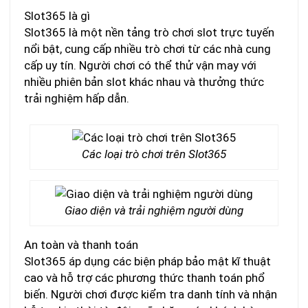
Slot365 là gì
Slot365 là một nền tảng trò chơi slot trực tuyến
nổi bật, cung cấp nhiều trò chơi từ các nhà cung
cấp uy tín. Người chơi có thể thử vận may với
nhiều phiên bản slot khác nhau và thưởng thức
trải nghiệm hấp dẫn.
Các loại trò chơi trên Slot365
Giao diện và trải nghiệm người dùng
An toàn và thanh toán
Slot365 áp dụng các biện pháp bảo mật kĩ thuật
cao và hỗ trợ các phương thức thanh toán phổ
biến. Người chơi được kiểm tra danh tính và nhận