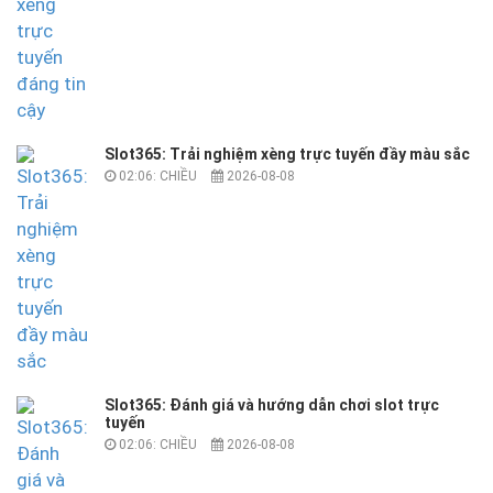
Slot365: Trải nghiệm xèng trực tuyến đầy màu sắc
02:06: CHIỀU
2026-08-08
Slot365: Đánh giá và hướng dẫn chơi slot trực
tuyến
02:06: CHIỀU
2026-08-08