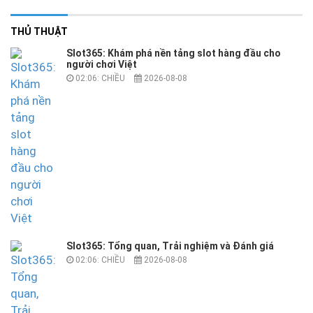
THỦ THUẬT
Slot365: Khám phá nền tảng slot hàng đầu cho
người chơi Việt
02:06: CHIỀU
2026-08-08
Slot365: Tổng quan, Trải nghiệm và Đánh giá
02:06: CHIỀU
2026-08-08