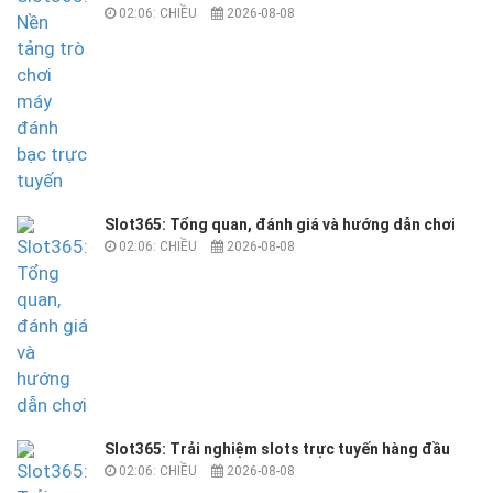
02:06: CHIỀU
2026-08-08
Slot365: Tổng quan, đánh giá và hướng dẫn chơi
02:06: CHIỀU
2026-08-08
Slot365: Trải nghiệm slots trực tuyến hàng đầu
02:06: CHIỀU
2026-08-08