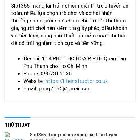
Slot365 mang lại trải nghiệm giải trí trực tuyến an
toàn, nhiều lựa chọn trò chơi và cơ hội nhận
thưởng cho người chơi chăm chỉ. Trước khi tham
gia, người chơi nên kiểm tra giấy phép, điều khoản
và điều kiện, cũng như thiết lập kiểm soát chi tiêu
để có trải nghiệm tích cực và bền vững.
Địa chỉ: 114 PHU THO HOA P. PTH Quan Tan
Phu Thanh pho Ho Chi Minh
Phone: 0967316136
Website:
https://lifeinstructor.co.uk
Email:
phuq7155@gmail.com
THỦ THUẬT
Slot365: Tổng quan về sòng bài trực tuyến