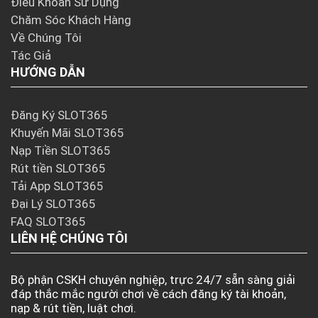
Điều Khoản Sử Dụng
Chăm Sóc Khách Hàng
Về Chúng Tôi
Tác Giả
HƯỚNG DẪN
Đăng Ký SLOT365
Khuyến Mãi SLOT365
Nạp Tiền SLOT365
Rút tiền SLOT365
Tải App SLOT365
Đại Lý SLOT365
FAQ SLOT365
LIÊN HỆ CHÚNG TÔI
Bộ phận CSKH chuyên nghiệp, trực 24/7 sẵn sàng giải
đáp thắc mắc người chơi về cách đăng ký tài khoản,
nạp & rút tiền, luật chơi.