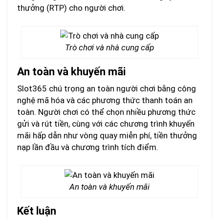
thưởng (RTP) cho người chơi.
Trò chơi và nhà cung cấp
An toàn và khuyến mãi
Slot365 chú trọng an toàn người chơi bằng công
nghệ mã hóa và các phương thức thanh toán an
toàn. Người chơi có thể chọn nhiều phương thức
gửi và rút tiền, cùng với các chương trình khuyến
mãi hấp dẫn như vòng quay miễn phí, tiền thưởng
nạp lần đầu và chương trình tích điểm.
An toàn và khuyến mãi
Kết luận